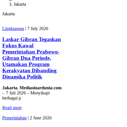
Jakarta
Jakarta
Lingkungan
|
7 July 2026
Laskar Gibran Tegaskan
Fokus Kawal
Pemerintahan Prabowo-
Gibran Dua Periode,
Utamakan Program
Kerakyatan Dibanding
Dinamika Politik
Jakarta
,
Mediasinardunia
.
com
- 7 Juli 2026 – Menyikapi
berbagai p
Read more
Pemerintahan
|
2 June 2026