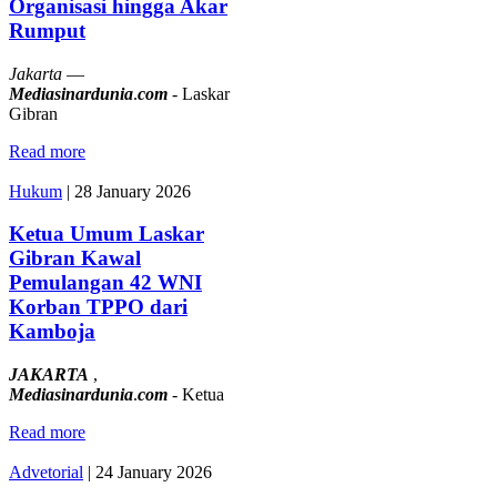
Organisasi hingga Akar
Rumput
Jakarta
—
Mediasinardunia
.
com
- Laskar
Gibran
Read more
Hukum
|
28 January 2026
Ketua Umum Laskar
Gibran Kawal
Pemulangan 42 WNI
Korban TPPO dari
Kamboja
JAKARTA
,
Mediasinardunia
.
com
- Ketua
Read more
Advetorial
|
24 January 2026