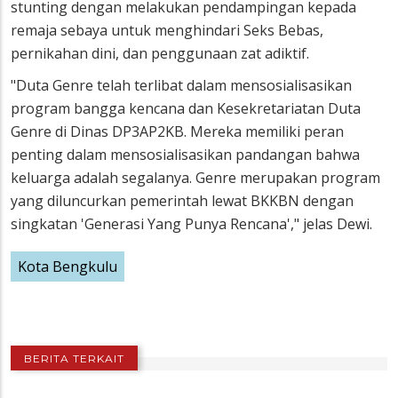
stunting dengan melakukan pendampingan kepada
remaja sebaya untuk menghindari Seks Bebas,
pernikahan dini, dan penggunaan zat adiktif.
"Duta Genre telah terlibat dalam mensosialisasikan
program bangga kencana dan Kesekretariatan Duta
Genre di Dinas DP3AP2KB. Mereka memiliki peran
penting dalam mensosialisasikan pandangan bahwa
keluarga adalah segalanya. Genre merupakan program
yang diluncurkan pemerintah lewat BKKBN dengan
singkatan 'Generasi Yang Punya Rencana'," jelas Dewi.
Kota Bengkulu
BERITA TERKAIT