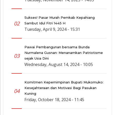
Sukses! Pasar Murah Pemkab Kepahiang
02
Sambut Idul Fitri 1445 H
Tuesday, April 9, 2024 - 15:31
Pawai Pembangunan bersama Bunda
Nurmalena Gusnan: Menanamkan Patriotisme
03
sejak Usia Dini
Wednesday, August 14, 2024 - 10:05
Komitmen Kepemimpinan Bupati Mukomuko:
Kesejahteraan dan Motivasi Bagi Pasukan
04
Kuning
Friday, October 18, 2024 - 11:45