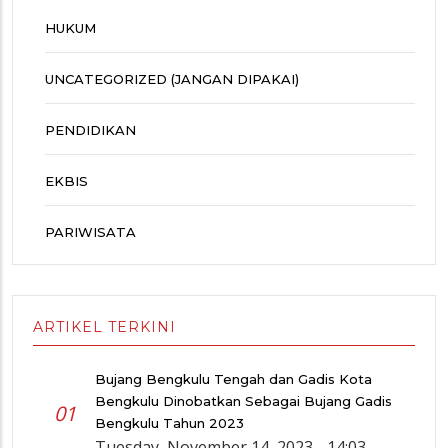
HUKUM
UNCATEGORIZED (JANGAN DIPAKAI)
PENDIDIKAN
EKBIS
PARIWISATA
ARTIKEL TERKINI
Bujang Bengkulu Tengah dan Gadis Kota
Bengkulu Dinobatkan Sebagai Bujang Gadis
01
Bengkulu Tahun 2023
Tuesday, November 14, 2023 - 14:03