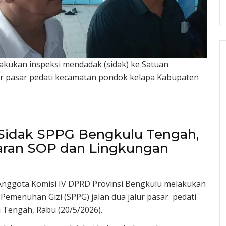
akukan inspeksi mendadak (sidak) ke Satuan
lur pasar pedati kecamatan pondok kelapa Kabupaten
Sidak SPPG Bengkulu Tengah,
ran SOP dan Lingkungan
Anggota Komisi IV DPRD Provinsi Bengkulu melakukan
Pemenuhan Gizi (SPPG) jalan dua jalur pasar pedati
Tengah, Rabu (20/5/2026).