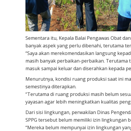
Sementara itu, Kepala Balai Pengawas Obat dan
banyak aspek yang perlu dibenahi, terutama ter
“Saya akan merekomendasikan langsung kepad
masih banyak perbaikan-perbaikan. Terutama te
masuk sampai keluar dan diserahkan kepada pe
Menurutnya, kondisi ruang produksi saat ini
semestinya diterapkan.
“Terutama di ruang produksi masih belum sesua
yayasan agar lebih meningkatkan kualitas penge
Dari sisi lingkungan, perwakilan Dinas Peng
SPPG tersebut belum memiliki izin lingkungan 
“Mereka belum mempunyai izin lingkungan yan