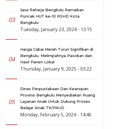
Jasa Raharja Bengkulu Ramaikan
Puncak HUT ke-10 RSHD Kota
03
Bengkulu
Tuesday, January 23, 2024 - 13:15
Harga Cabai Merah Turun Signifikan di
Bengkulu: Melimpahnya Pasokan dari
04
Hasil Panen Lokal
Thursday, January 9, 2025 - 03:22
Dinas Perpustakaan Dan Kearsipan
Provinsi Bengkulu Menyediakan Ruang
05
Layanan Anak Untuk Dukung Proses
Belajar Anak TK/PAUD
Monday, February 5, 2024 - 14:46