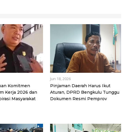
Jun 18, 2026
skan Komitmen
Pinjaman Daerah Harus Ikut
m Kerja 2026 dan
Aturan, DPRD Bengkulu Tunggu
irasi Masyarakat
Dokumen Resmi Pemprov