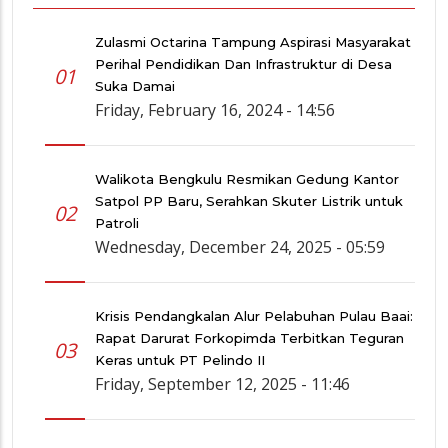
Zulasmi Octarina Tampung Aspirasi Masyarakat
Perihal Pendidikan Dan Infrastruktur di Desa
01
Suka Damai
Friday, February 16, 2024 - 14:56
Walikota Bengkulu Resmikan Gedung Kantor
Satpol PP Baru, Serahkan Skuter Listrik untuk
02
Patroli
Wednesday, December 24, 2025 - 05:59
Krisis Pendangkalan Alur Pelabuhan Pulau Baai:
Rapat Darurat Forkopimda Terbitkan Teguran
03
Keras untuk PT Pelindo II
Friday, September 12, 2025 - 11:46