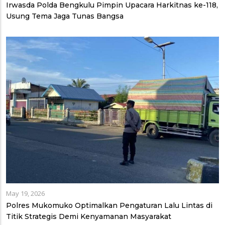
Irwasda Polda Bengkulu Pimpin Upacara Harkitnas ke-118,
Usung Tema Jaga Tunas Bangsa
May 19, 2026
Polres Mukomuko Optimalkan Pengaturan Lalu Lintas di
Titik Strategis Demi Kenyamanan Masyarakat