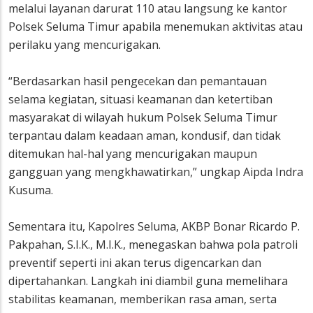
melalui layanan darurat 110 atau langsung ke kantor
Polsek Seluma Timur apabila menemukan aktivitas atau
perilaku yang mencurigakan.
“Berdasarkan hasil pengecekan dan pemantauan
selama kegiatan, situasi keamanan dan ketertiban
masyarakat di wilayah hukum Polsek Seluma Timur
terpantau dalam keadaan aman, kondusif, dan tidak
ditemukan hal-hal yang mencurigakan maupun
gangguan yang mengkhawatirkan,” ungkap Aipda Indra
Kusuma.
Sementara itu, Kapolres Seluma, AKBP Bonar Ricardo P.
Pakpahan, S.I.K., M.I.K., menegaskan bahwa pola patroli
preventif seperti ini akan terus digencarkan dan
dipertahankan. Langkah ini diambil guna memelihara
stabilitas keamanan, memberikan rasa aman, serta