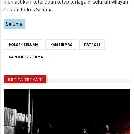
memastikan ketertiban tetap terjaga di seluruh wilayah
hukum Polres Seluma.
Seluma
POLSEK SELUMA
KAMTIBMAS
PATROLI
KAPOLRES SELUMA
BERITA TERKAIT