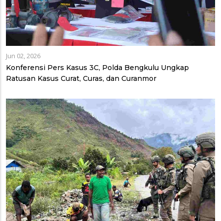
Jun 02, 2026
Konferensi Pers Kasus 3C, Polda Bengkulu Ungkap
Ratusan Kasus Curat, Curas, dan Curanmor