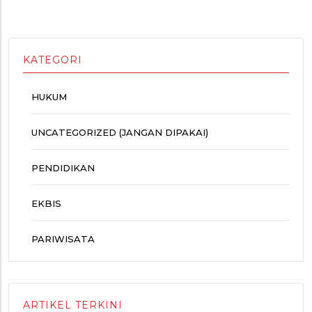
KATEGORI
HUKUM
UNCATEGORIZED (JANGAN DIPAKAI)
PENDIDIKAN
EKBIS
PARIWISATA
ARTIKEL TERKINI