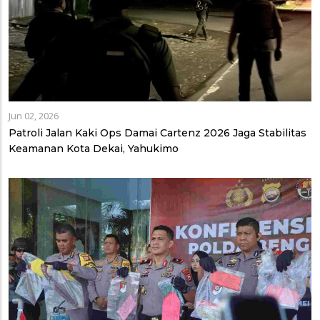
Jun 02, 2026
Patroli Jalan Kaki Ops Damai Cartenz 2026 Jaga Stabilitas
Keamanan Kota Dekai, Yahukimo