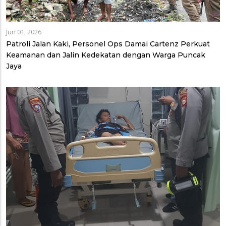
Jun 01, 2026
Patroli Jalan Kaki, Personel Ops Damai Cartenz Perkuat
Keamanan dan Jalin Kedekatan dengan Warga Puncak
Jaya