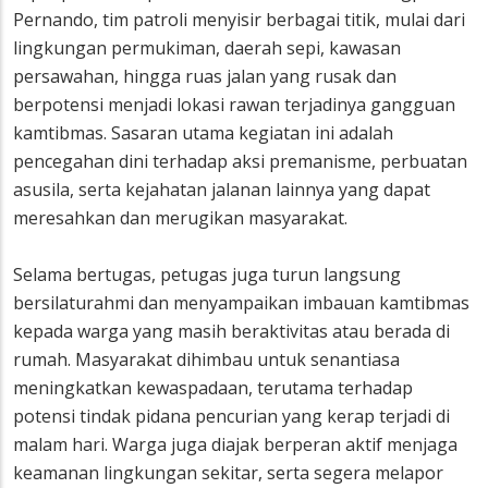
Pernando, tim patroli menyisir berbagai titik, mulai dari
lingkungan permukiman, daerah sepi, kawasan
persawahan, hingga ruas jalan yang rusak dan
berpotensi menjadi lokasi rawan terjadinya gangguan
kamtibmas. Sasaran utama kegiatan ini adalah
pencegahan dini terhadap aksi premanisme, perbuatan
asusila, serta kejahatan jalanan lainnya yang dapat
meresahkan dan merugikan masyarakat.
Selama bertugas, petugas juga turun langsung
bersilaturahmi dan menyampaikan imbauan kamtibmas
kepada warga yang masih beraktivitas atau berada di
rumah. Masyarakat dihimbau untuk senantiasa
meningkatkan kewaspadaan, terutama terhadap
potensi tindak pidana pencurian yang kerap terjadi di
malam hari. Warga juga diajak berperan aktif menjaga
keamanan lingkungan sekitar, serta segera melapor