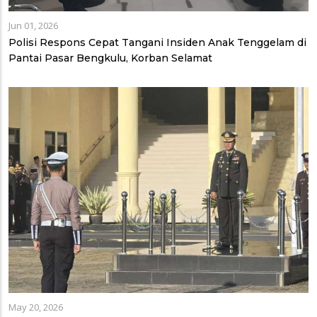
Jun 01, 2026
Polisi Respons Cepat Tangani Insiden Anak Tenggelam di
Pantai Pasar Bengkulu, Korban Selamat
May 20, 2026