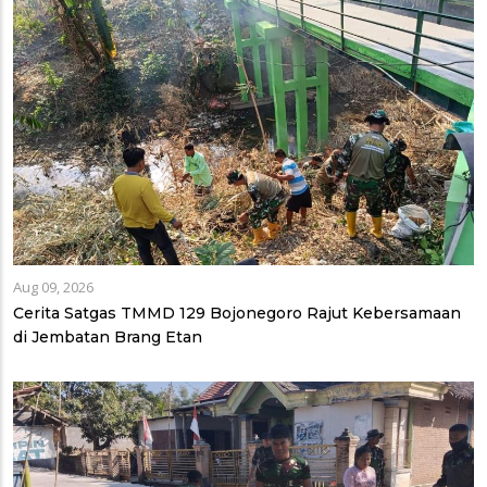
Aug 09, 2026
Cerita Satgas TMMD 129 Bojonegoro Rajut Kebersamaan
di Jembatan Brang Etan