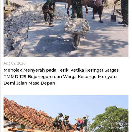
Aug 09, 2026
Menolak Menyerah pada Terik: Ketika Keringat Satgas
TMMD 129 Bojonegoro dan Warga Kesongo Menyatu
Demi Jalan Masa Depan