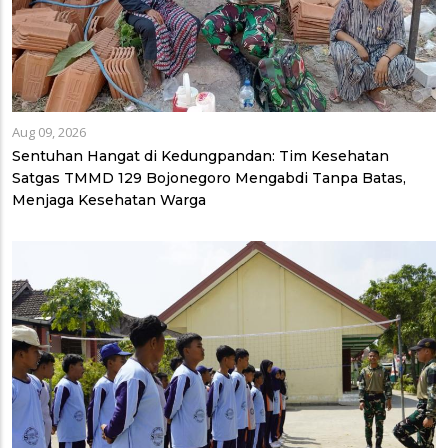
Aug 09, 2026
Sentuhan Hangat di Kedungpandan: Tim Kesehatan
Satgas TMMD 129 Bojonegoro Mengabdi Tanpa Batas,
Menjaga Kesehatan Warga