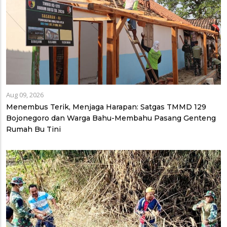
Aug 09, 2026
Menembus Terik, Menjaga Harapan: Satgas TMMD 129
Bojonegoro dan Warga Bahu-Membahu Pasang Genteng
Rumah Bu Tini