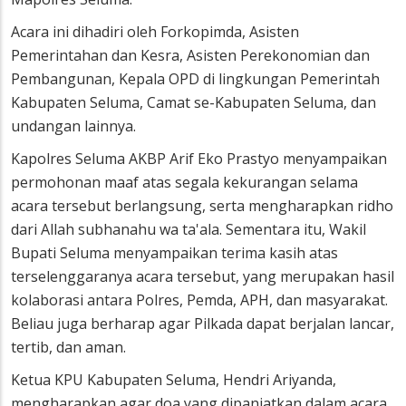
Acara ini dihadiri oleh Forkopimda, Asisten
Pemerintahan dan Kesra, Asisten Perekonomian dan
Pembangunan, Kepala OPD di lingkungan Pemerintah
Kabupaten Seluma, Camat se-Kabupaten Seluma, dan
undangan lainnya.
Kapolres Seluma AKBP Arif Eko Prastyo menyampaikan
permohonan maaf atas segala kekurangan selama
acara tersebut berlangsung, serta mengharapkan ridho
dari Allah subhanahu wa ta'ala. Sementara itu, Wakil
Bupati Seluma menyampaikan terima kasih atas
terselenggaranya acara tersebut, yang merupakan hasil
kolaborasi antara Polres, Pemda, APH, dan masyarakat.
Beliau juga berharap agar Pilkada dapat berjalan lancar,
tertib, dan aman.
Ketua KPU Kabupaten Seluma, Hendri Ariyanda,
mengharapkan agar doa yang dipanjatkan dalam acara