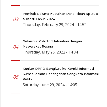
Pemkab Seluma Kucurkan Dana Hibah Rp 28,5
03
Miliar di Tahun 2024
Thursday, February 29, 2024 - 14:52
Gubernur Rohidin Silaturahmi dengan
04
Masyarakat Rejang
Thursday, May 26, 2022 - 14:04
Kunker DPRD Bengkulu ke Komisi Informasi
Sumsel dalam Penanganan Sengketa Informasi
05
Publik
Saturday, June 29, 2024 - 14:05