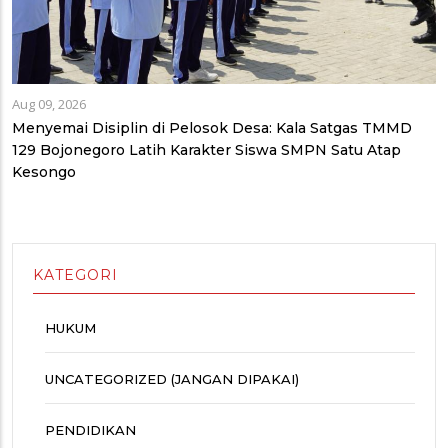
Aug 09, 2026
Menyemai Disiplin di Pelosok Desa: Kala Satgas TMMD
129 Bojonegoro Latih Karakter Siswa SMPN Satu Atap
Kesongo
KATEGORI
HUKUM
UNCATEGORIZED (JANGAN DIPAKAI)
PENDIDIKAN