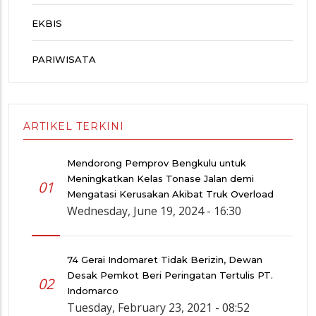
EKBIS
PARIWISATA
ARTIKEL TERKINI
Mendorong Pemprov Bengkulu untuk
Meningkatkan Kelas Tonase Jalan demi
01
Mengatasi Kerusakan Akibat Truk Overload
Wednesday, June 19, 2024 - 16:30
74 Gerai Indomaret Tidak Berizin, Dewan
Desak Pemkot Beri Peringatan Tertulis PT.
02
Indomarco
Tuesday, February 23, 2021 - 08:52