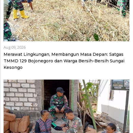
Aug 09, 2026
Merawat Lingkungan, Membangun Masa Depan: Satgas
TMMD 129 Bojonegoro dan Warga Bersih-Bersih Sungai
Kesongo