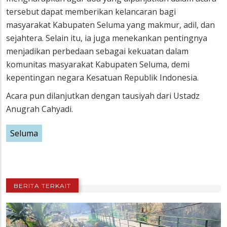
tersebut dapat memberikan kelancaran bagi
masyarakat Kabupaten Seluma yang makmur, adil, dan
sejahtera. Selain itu, ia juga menekankan pentingnya
menjadikan perbedaan sebagai kekuatan dalam
komunitas masyarakat Kabupaten Seluma, demi
kepentingan negara Kesatuan Republik Indonesia.
Acara pun dilanjutkan dengan tausiyah dari Ustadz
Anugrah Cahyadi.
Seluma
BERITA TERKAIT