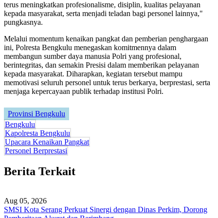
terus meningkatkan profesionalisme, disiplin, kualitas pelayanan
kepada masyarakat, serta menjadi teladan bagi personel lainnya,"
pungkasnya.
Melalui momentum kenaikan pangkat dan pemberian penghargaan
ini, Polresta Bengkulu menegaskan komitmennya dalam
membangun sumber daya manusia Polri yang profesional,
berintegritas, dan semakin Presisi dalam memberikan pelayanan
kepada masyarakat. Diharapkan, kegiatan tersebut mampu
memotivasi seluruh personel untuk terus berkarya, berprestasi, serta
menjaga kepercayaan publik terhadap institusi Polri.
Provinsi Bengkulu
Bengkulu
Kapolresta Bengkulu
Upacara Kenaikan Pangkat
Personel Berprestasi
Berita Terkait
Aug 05, 2026
SMSI Kota Serang Perkuat Sinergi dengan Dinas Perkim, Dorong