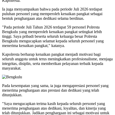
Kapolresta.
Ia juga menyampaikan bahwa pada periode Juli 2026 terdapat
puluhan personel yang memperoleh kenaikan pangkat sebagai
bentuk penghargaan atas dedikasi selama berdinas.
"Pada periode Juli Tahun 2026 terdapat 59 personel Polresta
Bengkulu yang memperoleh kenaikan pangkat setingkat lebih
tinggi. Saya pribadi beserta seluruh keluarga besar Polresta
Bengkulu mengucapkan selamat kepada seluruh personel yang
menerima kenaikan pangkat," katanya.
Kapolresta berharap kenaikan pangkat menjadi motivasi bagi
seluruh anggota untuk terus meningkatkan profesionalisme, menjaga
integritas, disiplin, serta memberikan pelayanan terbaik kepada
masyarakat.
Pada kesempatan yang sama, ia juga mengapresiasi personel yang
menerima penghargaan atas prestasi dan dedikasi yang telah
ditunjukkan.
"Saya mengucapkan terima kasih kepada seluruh personel yang
menerima penghargaan atas dedikasi, loyalitas, dan kinerja yang
telah ditunjukkan. Jadikan penghargaan ini sebagai motivasi untuk