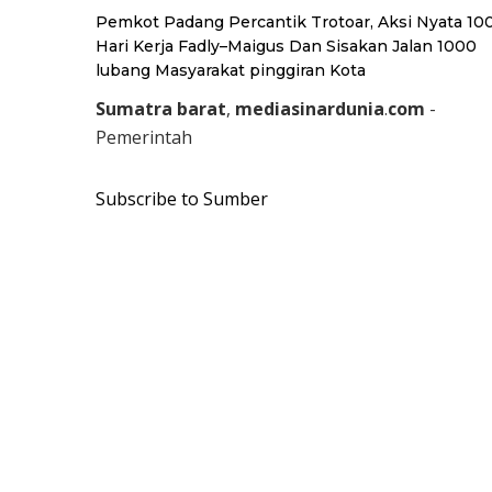
Pemkot Padang Percantik Trotoar, Aksi Nyata 10
Hari Kerja Fadly–Maigus Dan Sisakan Jalan 1000
lubang Masyarakat pinggiran Kota
Sumatra
barat
,
mediasinardunia
.
com
-
Pemerintah
Subscribe to Sumber