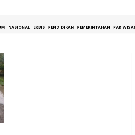
UM
NASIONAL
EKBIS
PENDIDIKAN
PEMERINTAHAN
PARIWISA