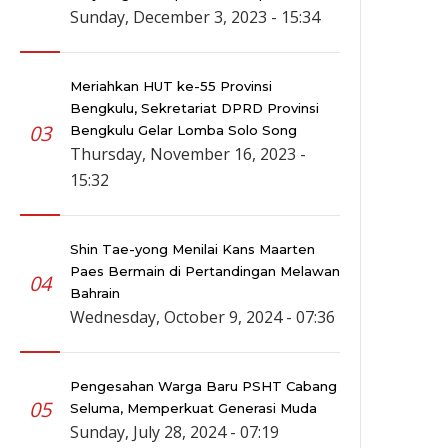
Sunday, December 3, 2023 - 15:34
Meriahkan HUT ke-55 Provinsi
Bengkulu, Sekretariat DPRD Provinsi
03
Bengkulu Gelar Lomba Solo Song
Thursday, November 16, 2023 -
15:32
Shin Tae-yong Menilai Kans Maarten
Paes Bermain di Pertandingan Melawan
04
Bahrain
Wednesday, October 9, 2024 - 07:36
Pengesahan Warga Baru PSHT Cabang
05
Seluma, Memperkuat Generasi Muda
Sunday, July 28, 2024 - 07:19