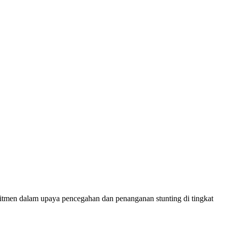
en dalam upaya pencegahan dan penanganan stunting di tingkat