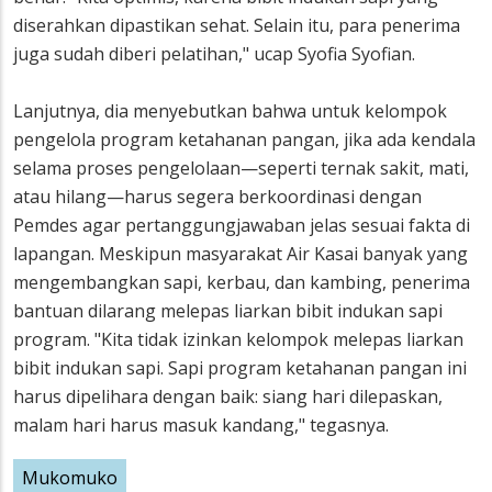
diserahkan dipastikan sehat. Selain itu, para penerima
juga sudah diberi pelatihan," ucap Syofia Syofian.
Lanjutnya, dia menyebutkan bahwa untuk kelompok
pengelola program ketahanan pangan, jika ada kendala
selama proses pengelolaan—seperti ternak sakit, mati,
atau hilang—harus segera berkoordinasi dengan
Pemdes agar pertanggungjawaban jelas sesuai fakta di
lapangan. Meskipun masyarakat Air Kasai banyak yang
mengembangkan sapi, kerbau, dan kambing, penerima
bantuan dilarang melepas liarkan bibit indukan sapi
program. "Kita tidak izinkan kelompok melepas liarkan
bibit indukan sapi. Sapi program ketahanan pangan ini
harus dipelihara dengan baik: siang hari dilepaskan,
malam hari harus masuk kandang," tegasnya.
Mukomuko