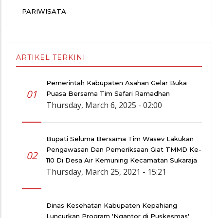
PARIWISATA
ARTIKEL TERKINI
Pemerintah Kabupaten Asahan Gelar Buka
01
Puasa Bersama Tim Safari Ramadhan
Thursday, March 6, 2025 - 02:00
Bupati Seluma Bersama Tim Wasev Lakukan
Pengawasan Dan Pemeriksaan Giat TMMD Ke-
02
110 Di Desa Air Kemuning Kecamatan Sukaraja
Thursday, March 25, 2021 - 15:21
Dinas Kesehatan Kabupaten Kepahiang
Luncurkan Program 'Ngantor di Puskesmas'