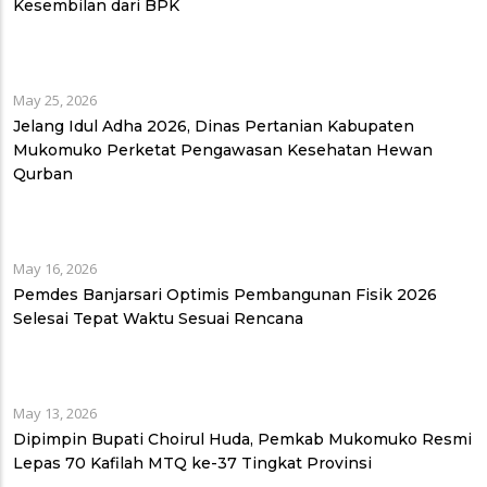
Kesembilan dari BPK
May 25, 2026
Jelang Idul Adha 2026, Dinas Pertanian Kabupaten
Mukomuko Perketat Pengawasan Kesehatan Hewan
Qurban
May 16, 2026
Pemdes Banjarsari Optimis Pembangunan Fisik 2026
Selesai Tepat Waktu Sesuai Rencana
May 13, 2026
Dipimpin Bupati Choirul Huda, Pemkab Mukomuko Resmi
Lepas 70 Kafilah MTQ ke-37 Tingkat Provinsi