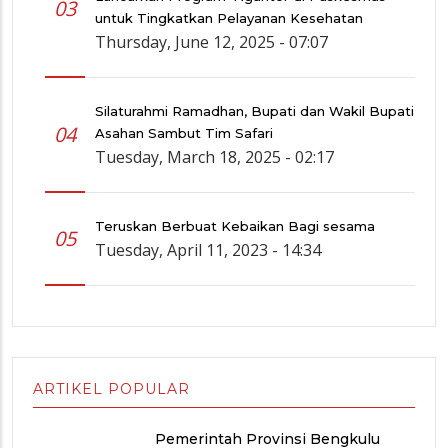
03
untuk Tingkatkan Pelayanan Kesehatan
Thursday, June 12, 2025 - 07:07
Silaturahmi Ramadhan, Bupati dan Wakil Bupati
04
Asahan Sambut Tim Safari
Tuesday, March 18, 2025 - 02:17
Teruskan Berbuat Kebaikan Bagi sesama
05
Tuesday, April 11, 2023 - 14:34
ARTIKEL POPULAR
Pemerintah Provinsi Bengkulu