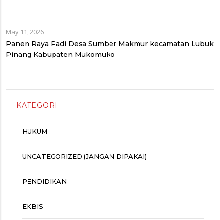
May 11, 2026
Panen Raya Padi Desa Sumber Makmur kecamatan Lubuk
Pinang Kabupaten Mukomuko
KATEGORI
HUKUM
UNCATEGORIZED (JANGAN DIPAKAI)
PENDIDIKAN
EKBIS