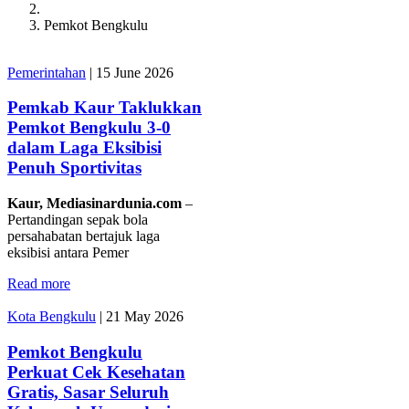
Pemkot Bengkulu
Pemerintahan
|
15 June 2026
Pemkab Kaur Taklukkan
Pemkot Bengkulu 3-0
dalam Laga Eksibisi
Penuh Sportivitas
Kaur, Mediasinardunia.com
–
Pertandingan sepak bola
persahabatan bertajuk laga
eksibisi antara Pemer
Read more
Kota Bengkulu
|
21 May 2026
Pemkot Bengkulu
Perkuat Cek Kesehatan
Gratis, Sasar Seluruh