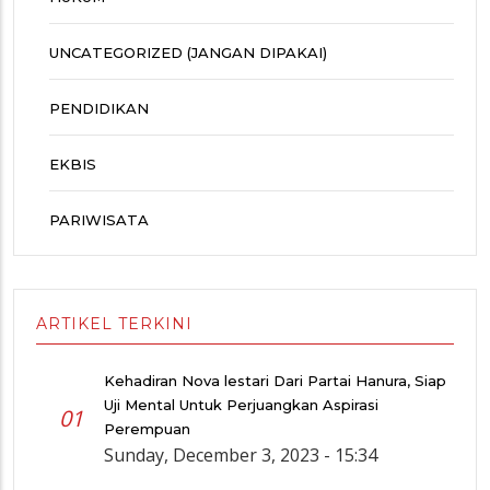
UNCATEGORIZED (JANGAN DIPAKAI)
PENDIDIKAN
EKBIS
PARIWISATA
ARTIKEL TERKINI
Kehadiran Nova lestari Dari Partai Hanura, Siap
Uji Mental Untuk Perjuangkan Aspirasi
01
Perempuan
Sunday, December 3, 2023 - 15:34