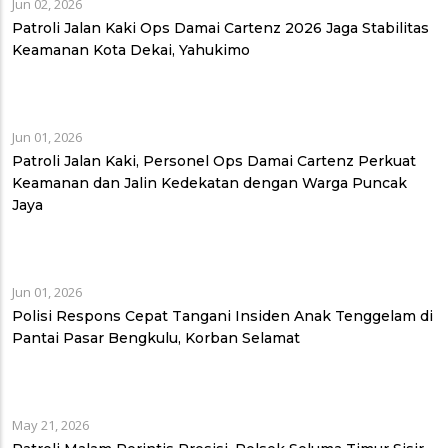
Jun 02, 2026
Patroli Jalan Kaki Ops Damai Cartenz 2026 Jaga Stabilitas
Keamanan Kota Dekai, Yahukimo
Jun 01, 2026
Patroli Jalan Kaki, Personel Ops Damai Cartenz Perkuat
Keamanan dan Jalin Kedekatan dengan Warga Puncak
Jaya
Jun 01, 2026
Polisi Respons Cepat Tangani Insiden Anak Tenggelam di
Pantai Pasar Bengkulu, Korban Selamat
May 21, 2026