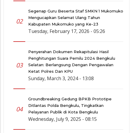
Segenap Guru Beserta Staf SMKN 1 Mukomuko
Mengucapkan Selamat Ulang Tahun
02
Kabupaten Mukomuko yang Ke-23
Tuesday, February 17, 2026 - 05:26
Penyerahan Dokumen Rekapitulasi Hasil
Penghitungan Suara Pemilu 2024 Bengkulu
03
Selatan: Berlangsung Dengan Pengawalan
Ketat Polres Dan KPU
Sunday, March 3, 2024 - 13:08
Groundbreaking Gedung BPKB Prototipe
Ditlantas Polda Bengkulu, Tingkatkan
04
Pelayanan Publik di Kota Bengkulu
Wednesday, July 9, 2025 - 08:15