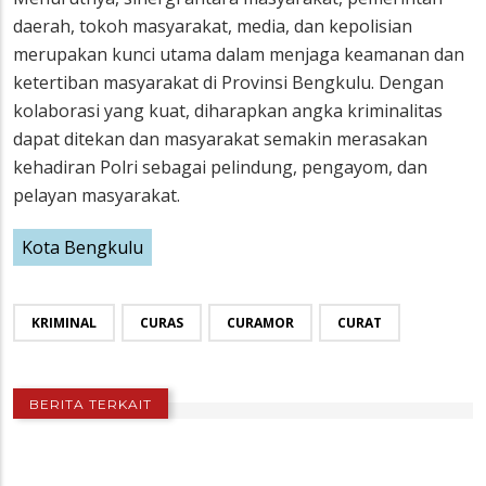
daerah, tokoh masyarakat, media, dan kepolisian
merupakan kunci utama dalam menjaga keamanan dan
ketertiban masyarakat di Provinsi Bengkulu. Dengan
kolaborasi yang kuat, diharapkan angka kriminalitas
dapat ditekan dan masyarakat semakin merasakan
kehadiran Polri sebagai pelindung, pengayom, dan
pelayan masyarakat.
Kota Bengkulu
KRIMINAL
CURAS
CURAMOR
CURAT
BERITA TERKAIT