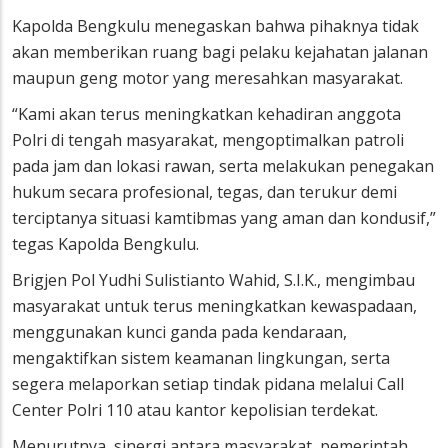
Kapolda Bengkulu menegaskan bahwa pihaknya tidak
akan memberikan ruang bagi pelaku kejahatan jalanan
maupun geng motor yang meresahkan masyarakat.
“Kami akan terus meningkatkan kehadiran anggota
Polri di tengah masyarakat, mengoptimalkan patroli
pada jam dan lokasi rawan, serta melakukan penegakan
hukum secara profesional, tegas, dan terukur demi
terciptanya situasi kamtibmas yang aman dan kondusif,”
tegas Kapolda Bengkulu.
Brigjen Pol Yudhi Sulistianto Wahid, S.I.K., mengimbau
masyarakat untuk terus meningkatkan kewaspadaan,
menggunakan kunci ganda pada kendaraan,
mengaktifkan sistem keamanan lingkungan, serta
segera melaporkan setiap tindak pidana melalui Call
Center Polri 110 atau kantor kepolisian terdekat.
Menurutnya, sinergi antara masyarakat, pemerintah