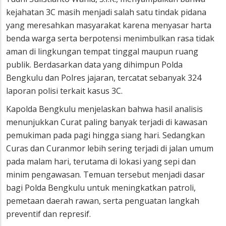
kejahatan 3C masih menjadi salah satu tindak pidana
yang meresahkan masyarakat karena menyasar harta
benda warga serta berpotensi menimbulkan rasa tidak
aman di lingkungan tempat tinggal maupun ruang
publik. Berdasarkan data yang dihimpun Polda
Bengkulu dan Polres jajaran, tercatat sebanyak 324
laporan polisi terkait kasus 3C.
Kapolda Bengkulu menjelaskan bahwa hasil analisis
menunjukkan Curat paling banyak terjadi di kawasan
pemukiman pada pagi hingga siang hari. Sedangkan
Curas dan Curanmor lebih sering terjadi di jalan umum
pada malam hari, terutama di lokasi yang sepi dan
minim pengawasan. Temuan tersebut menjadi dasar
bagi Polda Bengkulu untuk meningkatkan patroli,
pemetaan daerah rawan, serta penguatan langkah
preventif dan represif.