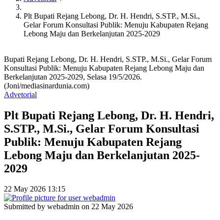
Plt Bupati Rejang Lebong, Dr. H. Hendri, S.STP., M.Si.,
Gelar Forum Konsultasi Publik: Menuju Kabupaten Rejang
Lebong Maju dan Berkelanjutan 2025-2029
Bupati Rejang Lebong, Dr. H. Hendri, S.STP., M.Si., Gelar Forum
Konsultasi Publik: Menuju Kabupaten Rejang Lebong Maju dan
Berkelanjutan 2025-2029, Selasa 19/5/2026.
(Joni/mediasinardunia.com)
Advetorial
Plt Bupati Rejang Lebong, Dr. H. Hendri,
S.STP., M.Si., Gelar Forum Konsultasi
Publik: Menuju Kabupaten Rejang
Lebong Maju dan Berkelanjutan 2025-
2029
22 May 2026 13:15
Submitted by
webadmin
on 22 May 2026