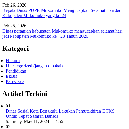
Feb 26, 2026
Kepala Dinas PUPR Mukomuko Mengucapkan Selamat Hari Jadi
Kabupaten Mukomuko yang ke-23
Feb 25, 2026
Dinas pertanian kabupaten Mukomuko mengucapkan selamat hari
jadi kabupaten Mukomuko ke - 23 Tahun 2026
Kategori
Hukum
Uncategorized (jangan dipakai)
Pendidikan
EkBis
Pariwisata
Artikel Terkini
01
Dinas Sosial Kota Bengkulu Lakukan Pemutakhiran DTKS
Untuk Tepat Sasaran Bansos
Saturday, May 11, 2024 - 14:55
02