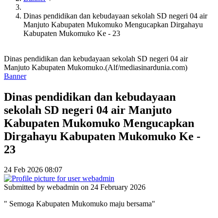
Dinas pendidikan dan kebudayaan sekolah SD negeri 04 air
Manjuto Kabupaten Mukomuko Mengucapkan Dirgahayu
Kabupaten Mukomuko Ke - 23
Dinas pendidikan dan kebudayaan sekolah SD negeri 04 air
Manjuto Kabupaten Mukomuko.(Alf/mediasinardunia.com)
Banner
Dinas pendidikan dan kebudayaan
sekolah SD negeri 04 air Manjuto
Kabupaten Mukomuko Mengucapkan
Dirgahayu Kabupaten Mukomuko Ke -
23
24 Feb 2026 08:07
Submitted by
webadmin
on 24 February 2026
" Semoga Kabupaten Mukomuko maju bersama"