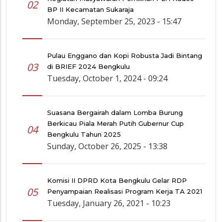
02
BP II Kecamatan Sukaraja
Monday, September 25, 2023 - 15:47
Pulau Enggano dan Kopi Robusta Jadi Bintang
03
di BRIEF 2024 Bengkulu
Tuesday, October 1, 2024 - 09:24
Suasana Bergairah dalam Lomba Burung
Berkicau Piala Merah Putih Gubernur Cup
04
Bengkulu Tahun 2025
Sunday, October 26, 2025 - 13:38
Komisi II DPRD Kota Bengkulu Gelar RDP
05
Penyampaian Realisasi Program Kerja TA 2021
Tuesday, January 26, 2021 - 10:23