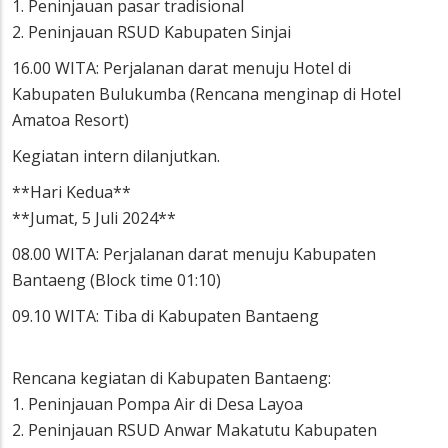
1. Peninjauan pasar tradisional
2. Peninjauan RSUD Kabupaten Sinjai
16.00 WITA: Perjalanan darat menuju Hotel di
Kabupaten Bulukumba (Rencana menginap di Hotel
Amatoa Resort)
Kegiatan intern dilanjutkan.
**Hari Kedua**
**Jumat, 5 Juli 2024**
08.00 WITA: Perjalanan darat menuju Kabupaten
Bantaeng (Block time 01:10)
09.10 WITA: Tiba di Kabupaten Bantaeng
Rencana kegiatan di Kabupaten Bantaeng:
1. Peninjauan Pompa Air di Desa Layoa
2. Peninjauan RSUD Anwar Makatutu Kabupaten