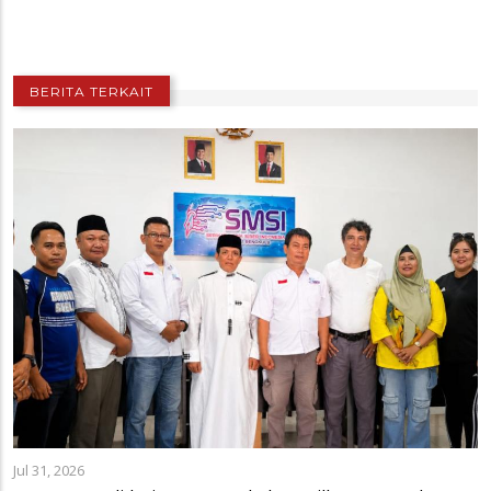
BERITA TERKAIT
Jul 31, 2026