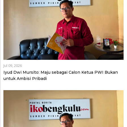
Jul 09, 2026
Iyud Dwi Mursito: Maju sebagai Calon Ketua PWI Bukan
untuk Ambisi Pribadi