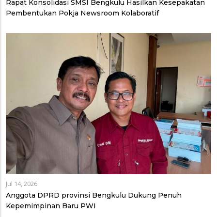
Rapat Konsolidasi SMSI Bengkulu Hasilkan Kesepakatan
Pembentukan Pokja Newsroom Kolaboratif
Jul 14, 2026
Anggota DPRD provinsi Bengkulu Dukung Penuh
Kepemimpinan Baru PWI