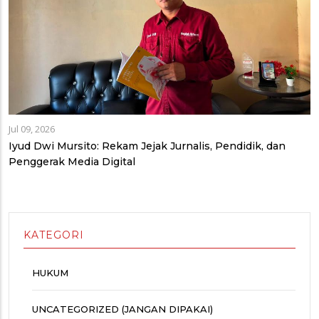
Jul 09, 2026
Iyud Dwi Mursito: Rekam Jejak Jurnalis, Pendidik, dan
Penggerak Media Digital
KATEGORI
HUKUM
UNCATEGORIZED (JANGAN DIPAKAI)