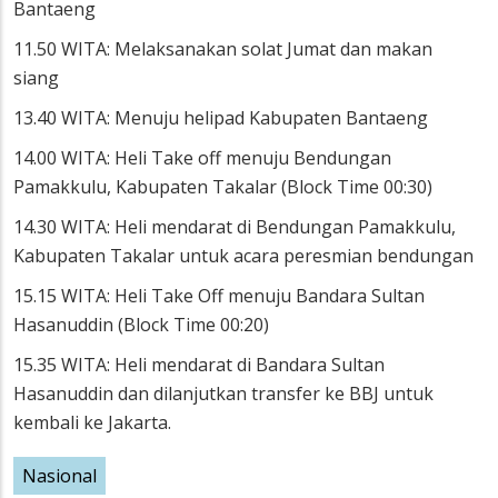
Bantaeng
11.50 WITA: Melaksanakan solat Jumat dan makan
siang
13.40 WITA: Menuju helipad Kabupaten Bantaeng
14.00 WITA: Heli Take off menuju Bendungan
Pamakkulu, Kabupaten Takalar (Block Time 00:30)
14.30 WITA: Heli mendarat di Bendungan Pamakkulu,
Kabupaten Takalar untuk acara peresmian bendungan
15.15 WITA: Heli Take Off menuju Bandara Sultan
Hasanuddin (Block Time 00:20)
15.35 WITA: Heli mendarat di Bandara Sultan
Hasanuddin dan dilanjutkan transfer ke BBJ untuk
kembali ke Jakarta.
Nasional