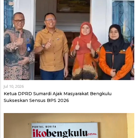
Jul 10, 2026
Ketua DPRD Sumardi Ajak Masyarakat Bengkulu
Sukseskan Sensus BPS 2026