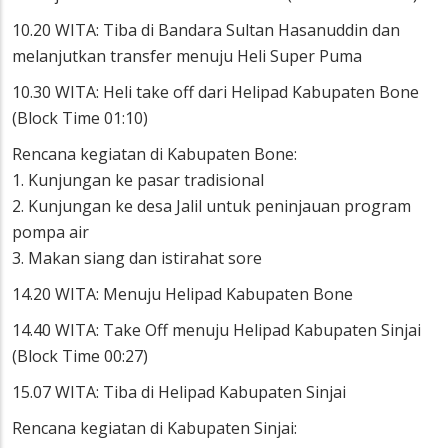
10.20 WITA: Tiba di Bandara Sultan Hasanuddin dan
melanjutkan transfer menuju Heli Super Puma
10.30 WITA: Heli take off dari Helipad Kabupaten Bone
(Block Time 01:10)
Rencana kegiatan di Kabupaten Bone:
1. Kunjungan ke pasar tradisional
2. Kunjungan ke desa Jalil untuk peninjauan program
pompa air
3. Makan siang dan istirahat sore
14.20 WITA: Menuju Helipad Kabupaten Bone
14.40 WITA: Take Off menuju Helipad Kabupaten Sinjai
(Block Time 00:27)
15.07 WITA: Tiba di Helipad Kabupaten Sinjai
Rencana kegiatan di Kabupaten Sinjai: