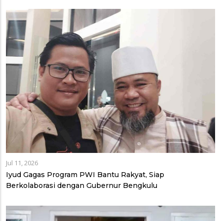
Jul 11, 2026
Iyud Gagas Program PWI Bantu Rakyat, Siap
Berkolaborasi dengan Gubernur Bengkulu