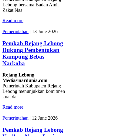
Lebong bersama Badan Amil
Zakat Nas
Read more
Pemerintahan
|
13 June 2026
Pemkab Rejang Lebong
Dukung Pembentukan
Kampung Bebas
Narkoba
Rejang Lebong,
Mediasinardunia.com
–
Pemerintah Kabupaten Rejang
Lebong menunjukkan komitmen
kuat da
Read more
Pemerintahan
|
12 June 2026
Pemkab Rejang Lebong