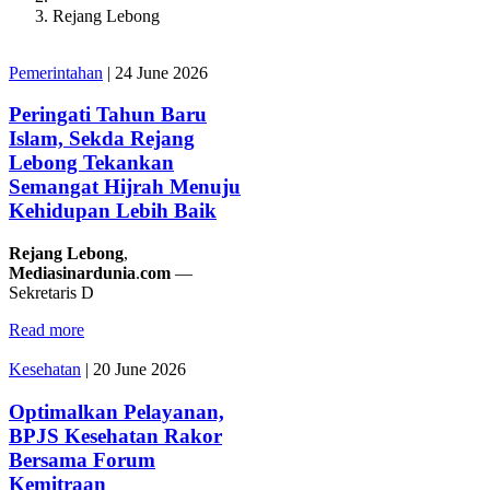
Rejang Lebong
Pemerintahan
|
24 June 2026
Peringati Tahun Baru
Islam, Sekda Rejang
Lebong Tekankan
Semangat Hijrah Menuju
Kehidupan Lebih Baik
Rejang
Lebong
,
Mediasinardunia
.
com
—
Sekretaris D
Read more
Kesehatan
|
20 June 2026
Optimalkan Pelayanan,
BPJS Kesehatan Rakor
Bersama Forum
Kemitraan