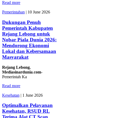
Read more
Pemerintahan
|
10 June 2026
Dukungan Penuh
Pemerintah Kabupaten
Rejang Lebong untuk
Nobar Piala Dunia 2026:
Mendorong Ekonomi
Lokal dan Kebersamaan
Masyarakat
Rejang
Lebong
,
Mediasinardunia
.
com
-
Pemerintah Ka
Read more
Kesehatan
|
1 June 2026
Optimalkan Pelayanan
Kesehatan, RSUD RL
Terima Alat CT Scan