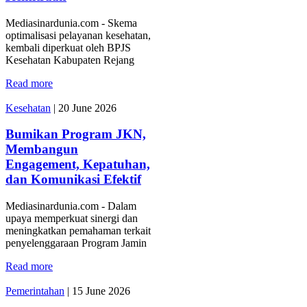
Mediasinardunia.com - Skema
optimalisasi pelayanan kesehatan,
kembali diperkuat oleh BPJS
Kesehatan Kabupaten Rejang
Read more
Kesehatan
|
20 June 2026
Bumikan Program JKN,
Membangun
Engagement, Kepatuhan,
dan Komunikasi Efektif
Mediasinardunia.com - Dalam
upaya memperkuat sinergi dan
meningkatkan pemahaman terkait
penyelenggaraan Program Jamin
Read more
Pemerintahan
|
15 June 2026