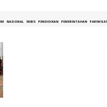
UM
NASIONAL
EKBIS
PENDIDIKAN
PEMERINTAHAN
PARIWISA