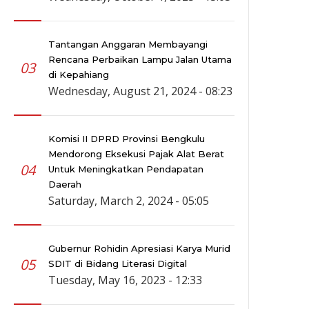
Tantangan Anggaran Membayangi
Rencana Perbaikan Lampu Jalan Utama
03
di Kepahiang
Wednesday, August 21, 2024 - 08:23
Komisi II DPRD Provinsi Bengkulu
Mendorong Eksekusi Pajak Alat Berat
04
Untuk Meningkatkan Pendapatan
Daerah
Saturday, March 2, 2024 - 05:05
Gubernur Rohidin Apresiasi Karya Murid
05
SDIT di Bidang Literasi Digital
Tuesday, May 16, 2023 - 12:33