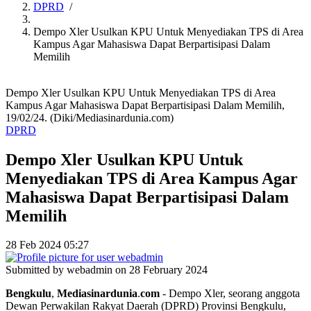
DPRD
/
Dempo Xler Usulkan KPU Untuk Menyediakan TPS di Area
Kampus Agar Mahasiswa Dapat Berpartisipasi Dalam
Memilih
Dempo Xler Usulkan KPU Untuk Menyediakan TPS di Area
Kampus Agar Mahasiswa Dapat Berpartisipasi Dalam Memilih,
19/02/24. (Diki/Mediasinardunia.com)
DPRD
Dempo Xler Usulkan KPU Untuk
Menyediakan TPS di Area Kampus Agar
Mahasiswa Dapat Berpartisipasi Dalam
Memilih
28 Feb 2024 05:27
Submitted by
webadmin
on 28 February 2024
Bengkulu
,
Mediasinardunia
.
com
- Dempo Xler, seorang anggota
Dewan Perwakilan Rakyat Daerah (DPRD) Provinsi Bengkulu,