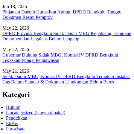
Jun 18, 2026
Pinjaman Daerah Harus Ikut Aturan, DPRD Bengkulu Tunggu
Dokumen Resmi Pemprov
May 22, 2026
DPRD Provinsi Bengkulu Sidak Dapur MBG Kepahiang, Temukan
Dokumen dan Legalitas Belum Lengkap
May 22, 2026
Gubernur Dukung Sidak MBG, Komisi IV DPRD Bengkulu
Tegaskan Fungsi Pengawasan
May 21, 2026
Sidak Dapur MBG, Komisi IV DPRD Bengkulu Temukan Instalasi
Gas Belum Standar & Dokumen Lingkungan Belum Beres
Kategori
Hukum
Uncategorized (jangan dipakai)
Pendidikan
EkBis
Pariwisata