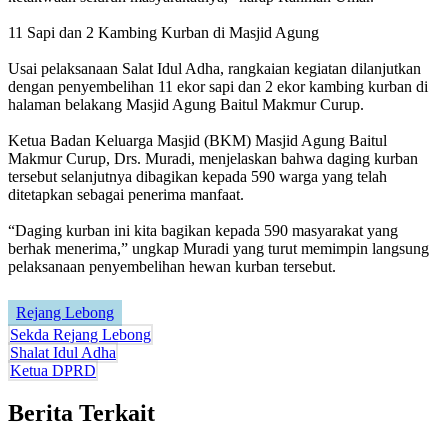
11 Sapi dan 2 Kambing Kurban di Masjid Agung
Usai pelaksanaan Salat Idul Adha, rangkaian kegiatan dilanjutkan
dengan penyembelihan 11 ekor sapi dan 2 ekor kambing kurban di
halaman belakang Masjid Agung Baitul Makmur Curup.
Ketua Badan Keluarga Masjid (BKM) Masjid Agung Baitul
Makmur Curup, Drs. Muradi, menjelaskan bahwa daging kurban
tersebut selanjutnya dibagikan kepada 590 warga yang telah
ditetapkan sebagai penerima manfaat.
“Daging kurban ini kita bagikan kepada 590 masyarakat yang
berhak menerima,” ungkap Muradi yang turut memimpin langsung
pelaksanaan penyembelihan hewan kurban tersebut.
Rejang Lebong
Sekda Rejang Lebong
Shalat Idul Adha
Ketua DPRD
Berita Terkait