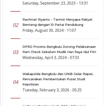
Saturday, September 23, 2023 - 13:31
Rachmat Riyanto - Tarmizi Menyapa Rakyat
02
Benteng dengan 10 Partai Pendukung
Friday, August 30, 2024 - 11:07
DPRD Provinsi Bengkulu Dorong Pelaksanaan
03
Ram Check Sebelum Mudik Hari Raya Idul Fitri
Wednesday, April 3, 2024 - 07:33
Wakapolda Bengkulu dan UNIB Gelar Rapat,
Rencanakan Pembentukan Pusat Studi
04
Kepolisian
Tuesday, February 3, 2026 - 05:25