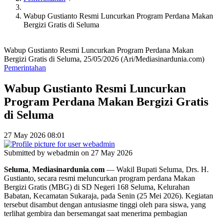
Wabup Gustianto Resmi Luncurkan Program Perdana Makan
Bergizi Gratis di Seluma
Wabup Gustianto Resmi Luncurkan Program Perdana Makan
Bergizi Gratis di Seluma, 25/05/2026 (Ari/Mediasinardunia.com)
Pemerintahan
Wabup Gustianto Resmi Luncurkan
Program Perdana Makan Bergizi Gratis
di Seluma
27 May 2026 08:01
Submitted by
webadmin
on 27 May 2026
Seluma
,
Mediasinardunia
.
com
— Wakil Bupati Seluma, Drs. H.
Gustianto, secara resmi meluncurkan program perdana Makan
Bergizi Gratis (MBG) di SD Negeri 168 Seluma, Kelurahan
Babatan, Kecamatan Sukaraja, pada Senin (25 Mei 2026). Kegiatan
tersebut disambut dengan antusiasme tinggi oleh para siswa, yang
terlihat gembira dan bersemangat saat menerima pembagian