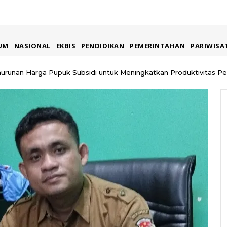
UM
NASIONAL
EKBIS
PENDIDIKAN
PEMERINTAHAN
PARIWISA
urunan Harga Pupuk Subsidi untuk Meningkatkan Produktivitas P