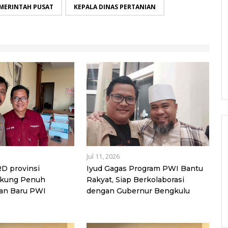
MERINTAH PUSAT
KEPALA DINAS PERTANIAN
Jul 11, 2026
D provinsi
Iyud Gagas Program PWI Bantu
ukung Penuh
Rakyat, Siap Berkolaborasi
an Baru PWI
dengan Gubernur Bengkulu