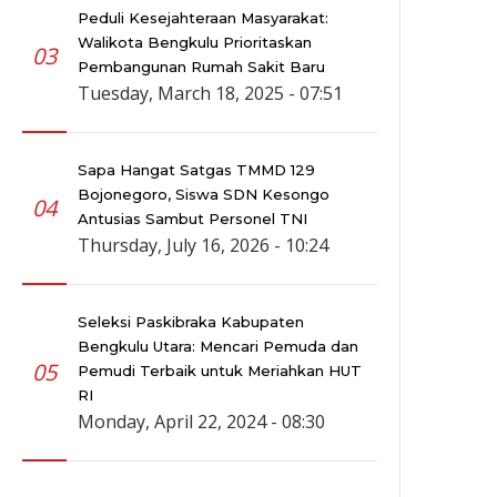
Peduli Kesejahteraan Masyarakat:
Walikota Bengkulu Prioritaskan
03
Pembangunan Rumah Sakit Baru
Tuesday, March 18, 2025 - 07:51
Sapa Hangat Satgas TMMD 129
Bojonegoro, Siswa SDN Kesongo
04
Antusias Sambut Personel TNI
Thursday, July 16, 2026 - 10:24
Seleksi Paskibraka Kabupaten
Bengkulu Utara: Mencari Pemuda dan
05
Pemudi Terbaik untuk Meriahkan HUT
RI
Monday, April 22, 2024 - 08:30