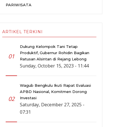
PARIWISATA
ARTIKEL TERKINI
Dukung Kelompok Tani Tetap
Produktif, Gubernur Rohidin Bagikan
01
Ratusan Alsintan di Rejang Lebong
Sunday, October 15, 2023 - 11:44
Wagub Bengkulu Ikuti Rapat Evaluasi
APBD Nasional, Komitmen Dorong
02
Investasi
Saturday, December 27, 2025 -
07:31