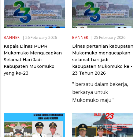
|
26 February 2026
|
25 February 2026
BANNER
BANNER
Kepala Dinas PUPR
Dinas pertanian kabupaten
Mukomuko Mengucapkan
Mukomuko mengucapkan
Selamat Hari Jadi
selamat hari jadi
Kabupaten Mukomuko
kabupaten Mukomuko ke -
yang ke-23
23 Tahun 2026
" bersatu dalam bekerja,
berkarya untuk
Mukomuko maju "