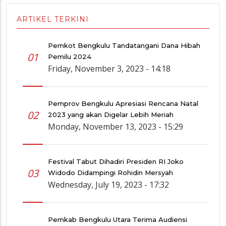
ARTIKEL TERKINI
Pemkot Bengkulu Tandatangani Dana Hibah
01
Pemilu 2024
Friday, November 3, 2023 - 14:18
Pemprov Bengkulu Apresiasi Rencana Natal
02
2023 yang akan Digelar Lebih Meriah
Monday, November 13, 2023 - 15:29
Festival Tabut Dihadiri Presiden RI Joko
03
Widodo Didampingi Rohidin Mersyah
Wednesday, July 19, 2023 - 17:32
Pemkab Bengkulu Utara Terima Audiensi