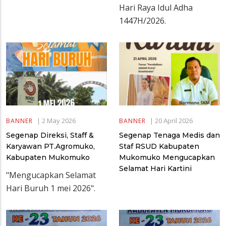
Hari Raya Idul Adha
1447H/2026.
|
2 May 2026
|
20 April 2026
BANNER
BANNER
Segenap Direksi, Staff &
Segenap Tenaga Medis dan
Karyawan PT.Agromuko,
Staf RSUD Kabupaten
Kabupaten Mukomuko
Mukomuko Mengucapkan
Selamat Hari Kartini
"Mengucapkan Selamat
Hari Buruh 1 mei 2026".