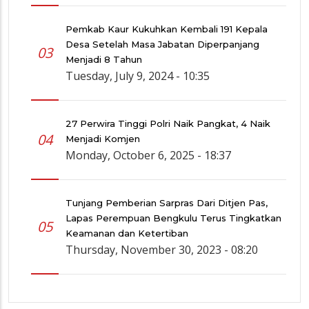
Pemkab Kaur Kukuhkan Kembali 191 Kepala
Desa Setelah Masa Jabatan Diperpanjang
03
Menjadi 8 Tahun
Tuesday, July 9, 2024 - 10:35
27 Perwira Tinggi Polri Naik Pangkat, 4 Naik
04
Menjadi Komjen
Monday, October 6, 2025 - 18:37
Tunjang Pemberian Sarpras Dari Ditjen Pas,
Lapas Perempuan Bengkulu Terus Tingkatkan
05
Keamanan dan Ketertiban
Thursday, November 30, 2023 - 08:20