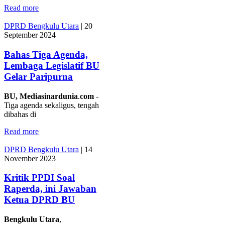
Read more
DPRD Bengkulu Utara
|
20
September 2024
Bahas Tiga Agenda,
Lembaga Legislatif BU
Gelar Paripurna
BU,
Mediasinardunia
.
com
-
Tiga agenda sekaligus, tengah
dibahas di
Read more
DPRD Bengkulu Utara
|
14
November 2023
Kritik PPDI Soal
Raperda, ini Jawaban
Ketua DPRD BU
Bengkulu
Utara
,