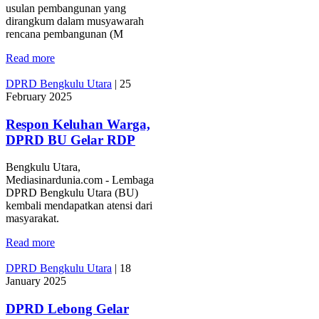
usulan pembangunan yang
dirangkum dalam musyawarah
rencana pembangunan (M
Read more
DPRD Bengkulu Utara
|
25
February 2025
Respon Keluhan Warga,
DPRD BU Gelar RDP
Bengkulu Utara,
Mediasinardunia.com - Lembaga
DPRD Bengkulu Utara (BU)
kembali mendapatkan atensi dari
masyarakat.
Read more
DPRD Bengkulu Utara
|
18
January 2025
DPRD Lebong Gelar