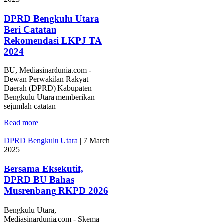
DPRD Bengkulu Utara
Beri Catatan
Rekomendasi LKPJ TA
2024
BU, Mediasinardunia.com -
Dewan Perwakilan Rakyat
Daerah (DPRD) Kabupaten
Bengkulu Utara memberikan
sejumlah catatan
Read more
DPRD Bengkulu Utara
|
7 March
2025
Bersama Eksekutif,
DPRD BU Bahas
Musrenbang RKPD 2026
Bengkulu Utara,
Mediasinardunia.com - Skema