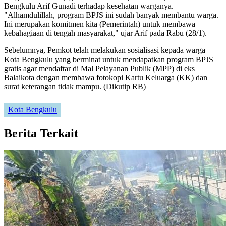
Bengkulu Arif Gunadi terhadap kesehatan warganya.
"Alhamdulillah, program BPJS ini sudah banyak membantu warga.
Ini merupakan komitmen kita (Pemerintah) untuk membawa
kebahagiaan di tengah masyarakat," ujar Arif pada Rabu (28/1).
Sebelumnya, Pemkot telah melakukan sosialisasi kepada warga
Kota Bengkulu yang berminat untuk mendapatkan program BPJS
gratis agar mendaftar di Mal Pelayanan Publik (MPP) di eks
Balaikota dengan membawa fotokopi Kartu Keluarga (KK) dan
surat keterangan tidak mampu. (Dikutip RB)
Kota Bengkulu
Berita Terkait