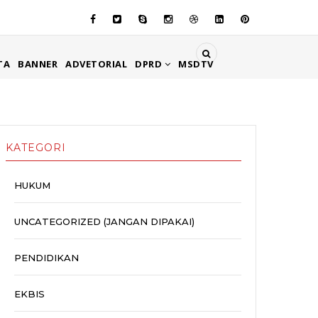
TA
BANNER
ADVETORIAL
DPRD
MSDTV
KATEGORI
HUKUM
UNCATEGORIZED (JANGAN DIPAKAI)
PENDIDIKAN
EKBIS