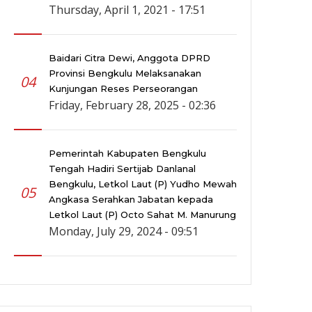
Thursday, April 1, 2021 - 17:51
Baidari Citra Dewi, Anggota DPRD
Provinsi Bengkulu Melaksanakan
04
Kunjungan Reses Perseorangan
Friday, February 28, 2025 - 02:36
Pemerintah Kabupaten Bengkulu
Tengah Hadiri Sertijab Danlanal
Bengkulu, Letkol Laut (P) Yudho Mewah
05
Angkasa Serahkan Jabatan kepada
Letkol Laut (P) Octo Sahat M. Manurung
Monday, July 29, 2024 - 09:51