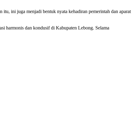
itu, ini juga menjadi bentuk nyata kehadiran pemerintah dan aparat
ituasi harmonis dan kondusif di Kabupaten Lebong. Selama