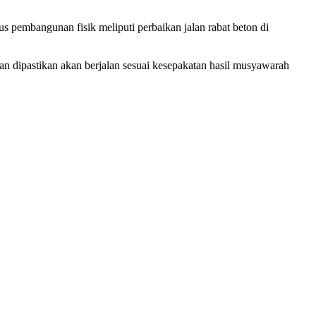
 pembangunan fisik meliputi perbaikan jalan rabat beton di
 dipastikan akan berjalan sesuai kesepakatan hasil musyawarah