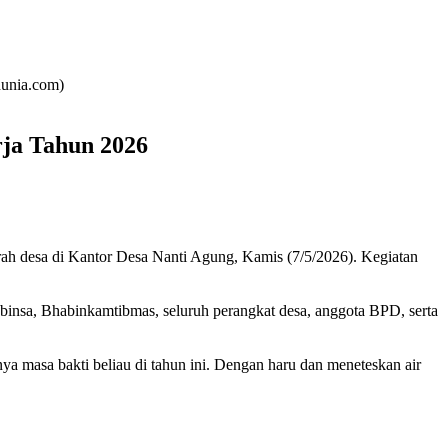
dunia.com)
ja Tahun 2026
h desa di Kantor Desa Nanti Agung, Kamis (7/5/2026). Kegiatan
binsa, Bhabinkamtibmas, seluruh perangkat desa, anggota BPD, serta
 masa bakti beliau di tahun ini. Dengan haru dan meneteskan air