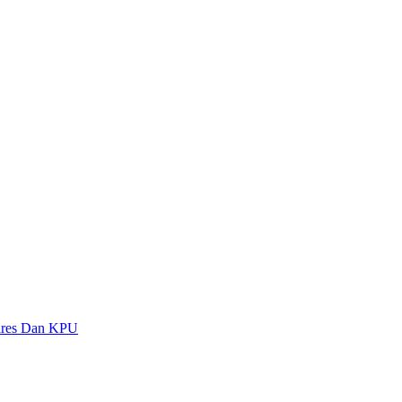
olres Dan KPU