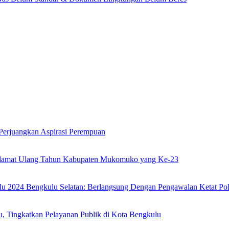
 Perjuangkan Aspirasi Perempuan
lamat Ulang Tahun Kabupaten Mukomuko yang Ke-23
ilu 2024 Bengkulu Selatan: Berlangsung Dengan Pengawalan Ketat P
, Tingkatkan Pelayanan Publik di Kota Bengkulu