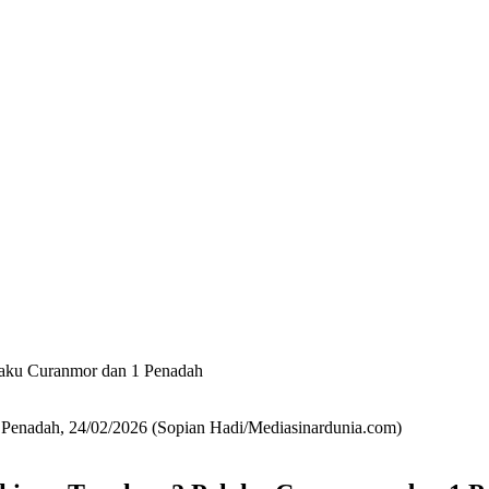
laku Curanmor dan 1 Penadah
 Penadah, 24/02/2026 (Sopian Hadi/Mediasinardunia.com)