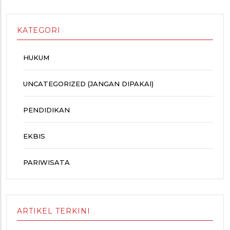
KATEGORI
HUKUM
UNCATEGORIZED (JANGAN DIPAKAI)
PENDIDIKAN
EKBIS
PARIWISATA
ARTIKEL TERKINI