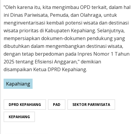
"Oleh karena itu, kita mengimbau OPD terkait, dalam hal
ini Dinas Pariwisata, Pemuda, dan Olahraga, untuk
menginventarisasi kembali potensi wisata dan destinasi
wisata prioritas di Kabupaten Kepahiang. Selanjutnya,
mempersiapkan dokumen-dokumen pendukung yang
dibutuhkan dalam mengembangkan destinasi wisata,
dengan tetap berpedoman pada Inpres Nomor 1 Tahun
2025 tentang Efisiensi Anggaran," demikian
disampaikan Ketua DPRD Kepahiang.
Kapahiang
DPRD KEPAHIANG
PAD
SEKTOR PARIWISATA
KEPAHIANG