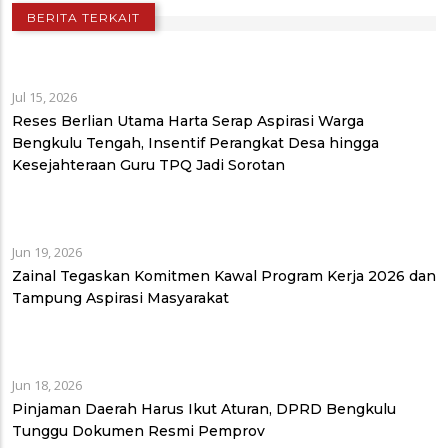
BERITA TERKAIT
Jul 15, 2026
Reses Berlian Utama Harta Serap Aspirasi Warga
Bengkulu Tengah, Insentif Perangkat Desa hingga
Kesejahteraan Guru TPQ Jadi Sorotan
Jun 19, 2026
Zainal Tegaskan Komitmen Kawal Program Kerja 2026 dan
Tampung Aspirasi Masyarakat
Jun 18, 2026
Pinjaman Daerah Harus Ikut Aturan, DPRD Bengkulu
Tunggu Dokumen Resmi Pemprov