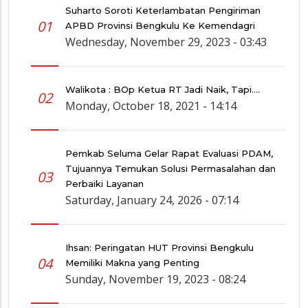
Suharto Soroti Keterlambatan Pengiriman
01
APBD Provinsi Bengkulu Ke Kemendagri
Wednesday, November 29, 2023 - 03:43
Walikota : BOp Ketua RT Jadi Naik, Tapi….
02
Monday, October 18, 2021 - 14:14
Pemkab Seluma Gelar Rapat Evaluasi PDAM,
Tujuannya Temukan Solusi Permasalahan dan
03
Perbaiki Layanan
Saturday, January 24, 2026 - 07:14
Ihsan: Peringatan HUT Provinsi Bengkulu
04
Memiliki Makna yang Penting
Sunday, November 19, 2023 - 08:24