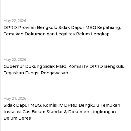
May 22, 2026
DPRD Provinsi Bengkulu Sidak Dapur MBG Kepahiang,
Temukan Dokumen dan Legalitas Belum Lengkap
May 22, 2026
Gubernur Dukung Sidak MBG, Komisi IV DPRD Bengkulu
Tegaskan Fungsi Pengawasan
May 21, 2026
Sidak Dapur MBG, Komisi IV DPRD Bengkulu Temukan
Instalasi Gas Belum Standar & Dokumen Lingkungan
Belum Beres