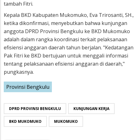
tambah Fitri.
Kepala BKD Kabupaten Mukomuko, Eva Trirosanti, SH.,
ketika dikonfirmasi, menyebutkan bahwa kunjungan
anggota DPRD Provinsi Bengkulu ke BKD Mukomuko
adalah dalam rangka koordinasi terkait pelaksanaan
efisiensi anggaran daerah tahun berjalan. "Kedatangan
Pak Fitri ke BKD bertujuan untuk menggali informasi
tentang pelaksanaan efisiensi anggaran di daerah,"
pungkasnya.
Provinsi Bengkulu
DPRD PROVINSI BENGKULU
KUNJUNGAN KERJA
BKD MUKOMUKO
MUKOMUKO