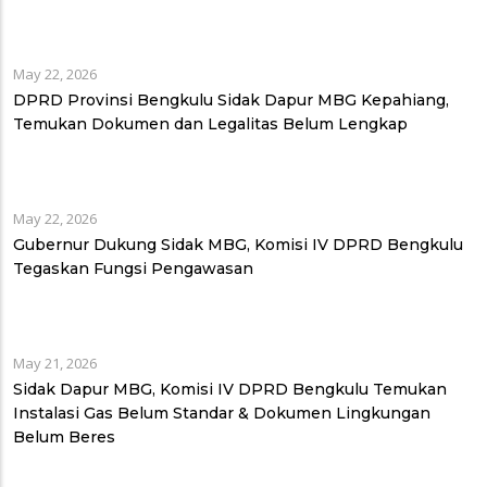
May 22, 2026
DPRD Provinsi Bengkulu Sidak Dapur MBG Kepahiang,
Temukan Dokumen dan Legalitas Belum Lengkap
May 22, 2026
Gubernur Dukung Sidak MBG, Komisi IV DPRD Bengkulu
Tegaskan Fungsi Pengawasan
May 21, 2026
Sidak Dapur MBG, Komisi IV DPRD Bengkulu Temukan
Instalasi Gas Belum Standar & Dokumen Lingkungan
Belum Beres