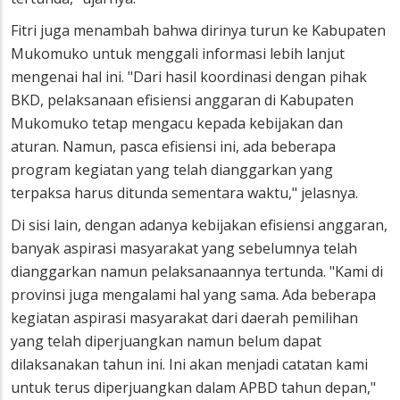
Fitri juga menambah bahwa dirinya turun ke Kabupaten
Mukomuko untuk menggali informasi lebih lanjut
mengenai hal ini. "Dari hasil koordinasi dengan pihak
BKD, pelaksanaan efisiensi anggaran di Kabupaten
Mukomuko tetap mengacu kepada kebijakan dan
aturan. Namun, pasca efisiensi ini, ada beberapa
program kegiatan yang telah dianggarkan yang
terpaksa harus ditunda sementara waktu," jelasnya.
Di sisi lain, dengan adanya kebijakan efisiensi anggaran,
banyak aspirasi masyarakat yang sebelumnya telah
dianggarkan namun pelaksanaannya tertunda. "Kami di
provinsi juga mengalami hal yang sama. Ada beberapa
kegiatan aspirasi masyarakat dari daerah pemilihan
yang telah diperjuangkan namun belum dapat
dilaksanakan tahun ini. Ini akan menjadi catatan kami
untuk terus diperjuangkan dalam APBD tahun depan,"