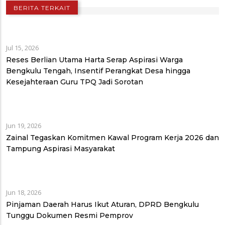
BERITA TERKAIT
Jul 15, 2026
Reses Berlian Utama Harta Serap Aspirasi Warga
Bengkulu Tengah, Insentif Perangkat Desa hingga
Kesejahteraan Guru TPQ Jadi Sorotan
Jun 19, 2026
Zainal Tegaskan Komitmen Kawal Program Kerja 2026 dan
Tampung Aspirasi Masyarakat
Jun 18, 2026
Pinjaman Daerah Harus Ikut Aturan, DPRD Bengkulu
Tunggu Dokumen Resmi Pemprov