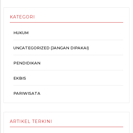
KATEGORI
HUKUM
UNCATEGORIZED (JANGAN DIPAKAI)
PENDIDIKAN
EKBIS
PARIWISATA
ARTIKEL TERKINI