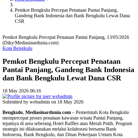
Pemkot Bengkulu Percepat Penataan Pantai Panjang,
Gandeng Bank Indonesia dan Bank Bengkulu Lewat Dana
CSR
Pemkot Bengkulu Percepat Penataan Pantai Panjang, 13/05/2026
(Diky/Mediasinardunia.com)
Kota Bengkulu
Pemkot Bengkulu Percepat Penataan
Pantai Panjang, Gandeng Bank Indonesia
dan Bank Bengkulu Lewat Dana CSR
18 May 2026 06:16
Submitted by
webadmin
on 18 May 2026
Bengkulu
,
Mediasinardunia
.
com
– Pemerintah Kota Bengkulu
mempercepat proses penataan kawasan wisata Pantai Panjang,
tepatnya di area seberang Hotel Raffles atau Merah Putih. Program
strategis ini dilaksanakan melalui kolaborasi bersama Bank
Indonesia, Bank Bengkulu, dan Dinas Pekerjaan Umum Kota