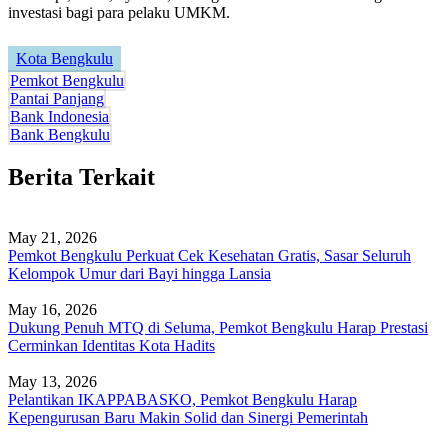
investasi bagi para pelaku UMKM.
Kota Bengkulu
Pemkot Bengkulu
Pantai Panjang
Bank Indonesia
Bank Bengkulu
Berita Terkait
May 21, 2026
Pemkot Bengkulu Perkuat Cek Kesehatan Gratis, Sasar Seluruh
Kelompok Umur dari Bayi hingga Lansia
May 16, 2026
Dukung Penuh MTQ di Seluma, Pemkot Bengkulu Harap Prestasi
Cerminkan Identitas Kota Hadits
May 13, 2026
Pelantikan IKAPPABASKO, Pemkot Bengkulu Harap
Kepengurusan Baru Makin Solid dan Sinergi Pemerintah